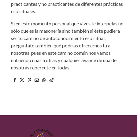
practicantes y no practicantes de diferentes prácticas
espirituales.
Si en este momento personal que vives te interpelas no
sólo que es la masonería sino también si éste pudiera
ser tu camino de autoconocimiento espiritual,
pregúntate también qué podrías ofrecernos tu a
nosotras, pues en este camino común nos vamos
nutriendo unas a otras y cualquier avance de una de
nosotras repercute en todas.