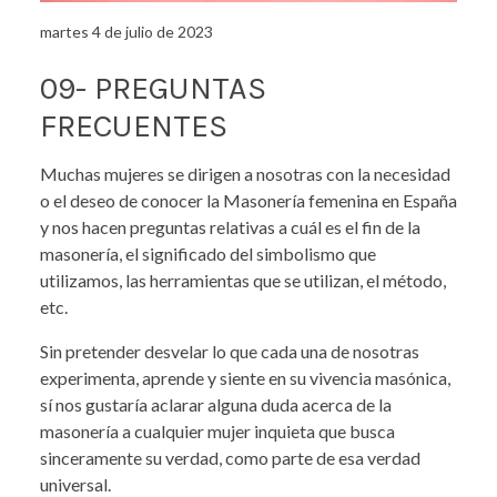
martes 4 de julio de 2023
09- PREGUNTAS
FRECUENTES
Muchas mujeres se dirigen a nosotras con la necesidad
o el deseo de conocer la Masonería femenina en España
y nos hacen preguntas relativas a cuál es el fin de la
masonería, el significado del simbolismo que
utilizamos, las herramientas que se utilizan, el método,
etc.
Sin pretender desvelar lo que cada una de nosotras
experimenta, aprende y siente en su vivencia masónica,
sí nos gustaría aclarar alguna duda acerca de la
masonería a cualquier mujer inquieta que busca
sinceramente su verdad, como parte de esa verdad
universal.