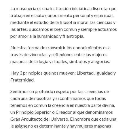
La masonería es una institución iniciática, discreta, que
trabaja en el auto conocimiento personal y espiritual,
mediante el estudio de la filosofía moral, las ciencias y
las artes. Buscamos el bien común y siempre actuamos
por amor a la humanidad y filantropía.
Nuestra forma de transmitir los conocimientos es a
través de vivencias y reflexiones entre las mujeres
masonas de la logia y rituales, símbolos y alegorías.
Hay 3 principios que nos mueven: Libertad, Igualdad y
Fraternidad.
Sentimos un profundo respeto por las creencias de
cada una de nosotras y sí confirmamos que todas
tenemos en común la creencia en nuestra parte divina,
un Principio Superior o Creador al que denominamos
Gran Arquitecto del Universo. El nombre que cada una
le asigne no es determinante y hay mujeres masonas