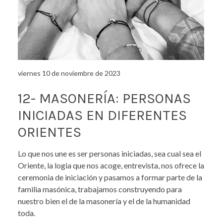
viernes 10 de noviembre de 2023
12- MASONERÍA: PERSONAS
INICIADAS EN DIFERENTES
ORIENTES
Lo que nos une es ser personas iniciadas, sea cual sea el
Oriente, la logia que nos acoge, entrevista, nos ofrece la
ceremonia de iniciación y pasamos a formar parte de la
familia masónica, trabajamos construyendo para
nuestro bien el de la masonería y el de la humanidad
toda.