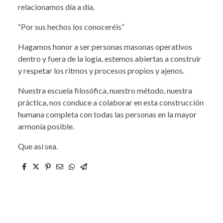
relacionamos día a día.
“Por sus hechos los conoceréis”
Hagamos honor a ser personas masonas operativos
dentro y fuera de la logia, estemos abiertas a construir
y respetar los ritmos y procesos propios y ajenos.
Nuestra escuela filosófica, nuestro método, nuestra
práctica, nos conduce a colaborar en esta construcción
humana completa con todas las personas en la mayor
armonía posible.
Que así sea.