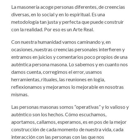
La masonería acoge personas diferentes, de creencias
diversas, en lo social y en lo espiritual. Es una
metodología tan justa y perfecta que puede construir
con la realidad. Por eso es un Arte Real.
Con nuestra humanidad vamos caminando y, en
ocasiones, nuestras creencias personales interfieren y
entramos en juicios y comentarios poco propios de una
auténtica persona masona. Lo sabemos y en cuanto nos
damos cuenta, corregimos el error, usamos
herramientas, rituales, las reuniones en logia,
reflexionamos y mejoramos lo mejorable en nosotras
mismas.
Las personas masonas somos “operativas” y lo valioso y
auténtico son los hechos. Cómo escuchamos,
aportamos, callamos, esperamos, es en pos de la mejor
construcción de cada momento de nuestra vida, cada
interacción con las personas con las que nos