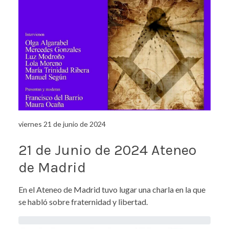
viernes 21 de junio de 2024
21 de Junio de 2024 Ateneo
de Madrid
En el Ateneo de Madrid tuvo lugar una charla en la que
se habló sobre fraternidad y libertad.