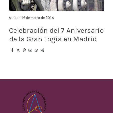
sábado 19 de marzo de 2016
Celebración del 7 Aniversario
de la Gran Logia en Madrid