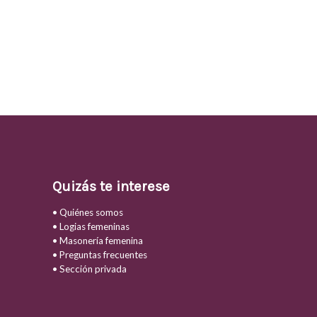
Quizás te interese
• Quiénes somos
• Logias femeninas
• Masonería femenina
• Preguntas frecuentes
• Sección privada