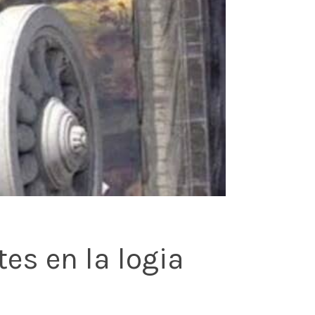
es en la logia