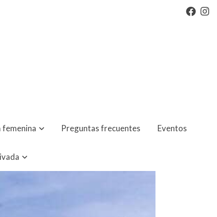
 femenina
Preguntas frecuentes
Eventos
rivada