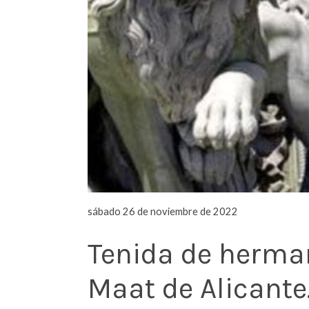
sábado 26 de noviembre de 2022
Tenida de herman
Maat de Alicante