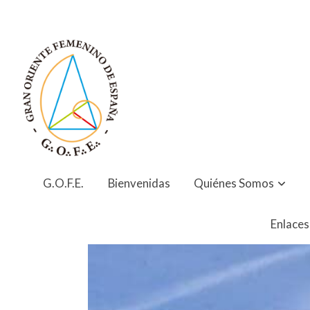
G.O.F.E.
Bienvenidas
Quiénes Somos
Enlaces