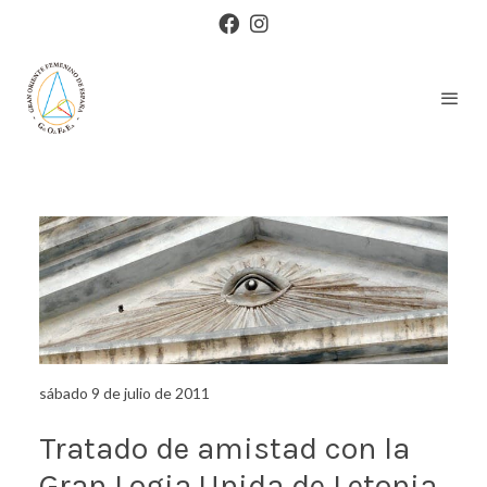
sábado 9 de julio de 2011
Tratado de amistad con la
Gran Logia Unida de Letonia.